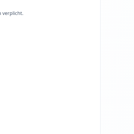
n verplicht.