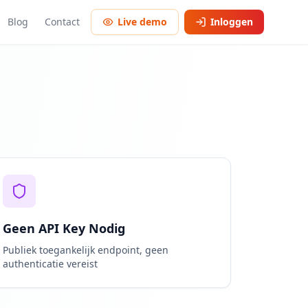
Blog
Contact
Live demo
Inloggen
Geen API Key Nodig
Publiek toegankelijk endpoint, geen
authenticatie vereist