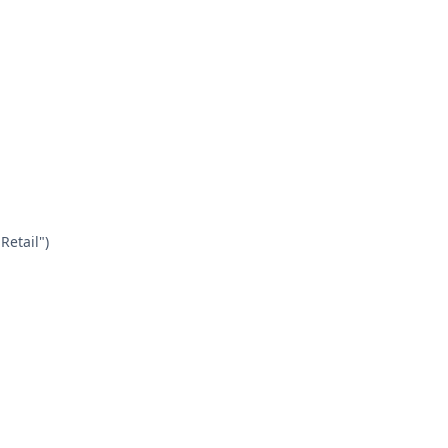
Retail")