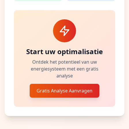
Start uw optimalisatie
Ontdek het potentieel van uw
energiesysteem met een gratis
analyse
Gratis Analyse Aanvragen