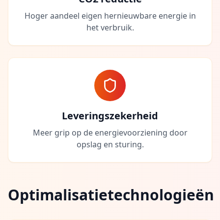
Hoger aandeel eigen hernieuwbare energie in
het verbruik.
Leveringszekerheid
Meer grip op de energievoorziening door
opslag en sturing.
Optimalisatietechnologieën