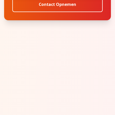
Contact Opnemen