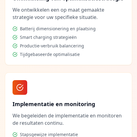
We ontwikkelen een op maat gemaakte
strategie voor uw specifieke situatie.
Batterij dimensionering en plaatsing
Smart charging strategieën
Productie-verbruik balancering
Tijdgebaseerde optimalisatie
Implementatie en monitoring
We begeleiden de implementatie en monitoren
de resultaten continu.
Stapsgewijze implementatie