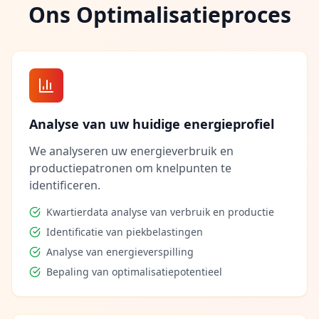
Ons Optimalisatieproces
Analyse van uw huidige energieprofiel
We analyseren uw energieverbruik en
productiepatronen om knelpunten te
identificeren.
Kwartierdata analyse van verbruik en productie
Identificatie van piekbelastingen
Analyse van energieverspilling
Bepaling van optimalisatiepotentieel