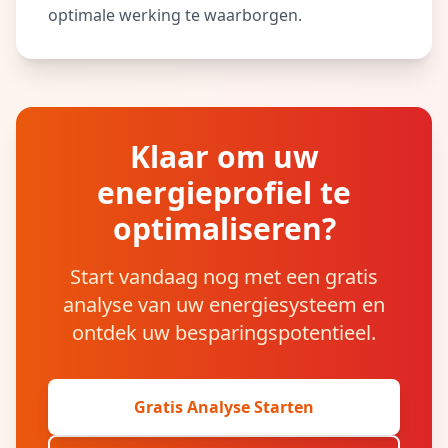
optimale werking te waarborgen.
Klaar om uw
energieprofiel te
optimaliseren?
Start vandaag nog met een gratis
analyse van uw energiesysteem en
ontdek uw besparingspotentieel.
Gratis Analyse Starten