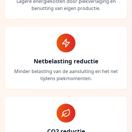
Lagere energiekosten door piekverlaging en
benutting van eigen productie.
Netbelasting reductie
Minder belasting van de aansluiting en het net
tijdens piekmomenten.
CO2 reductie