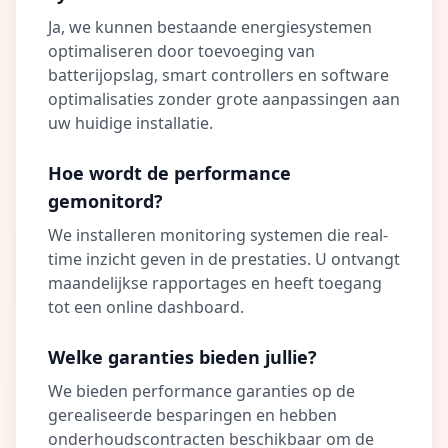
Ja, we kunnen bestaande energiesystemen
optimaliseren door toevoeging van
batterijopslag, smart controllers en software
optimalisaties zonder grote aanpassingen aan
uw huidige installatie.
Hoe wordt de performance
gemonitord?
We installeren monitoring systemen die real-
time inzicht geven in de prestaties. U ontvangt
maandelijkse rapportages en heeft toegang
tot een online dashboard.
Welke garanties bieden jullie?
We bieden performance garanties op de
gerealiseerde besparingen en hebben
onderhoudscontracten beschikbaar om de