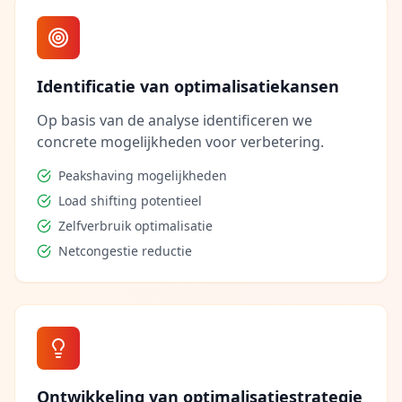
Identificatie van optimalisatiekansen
Op basis van de analyse identificeren we
concrete mogelijkheden voor verbetering.
Peakshaving mogelijkheden
Load shifting potentieel
Zelfverbruik optimalisatie
Netcongestie reductie
Ontwikkeling van optimalisatiestrategie