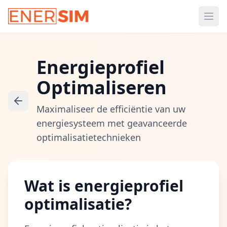
Ope
Energieprofiel
Optimaliseren
Maximaliseer de efficiëntie van uw
energiesysteem met geavanceerde
optimalisatietechnieken
Wat is energieprofiel
optimalisatie?