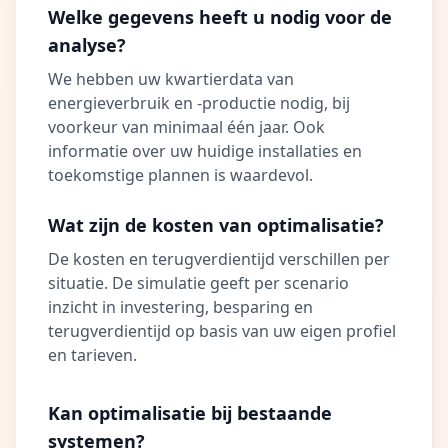
Welke gegevens heeft u nodig voor de
analyse?
We hebben uw kwartierdata van
energieverbruik en -productie nodig, bij
voorkeur van minimaal één jaar. Ook
informatie over uw huidige installaties en
toekomstige plannen is waardevol.
Wat zijn de kosten van optimalisatie?
De kosten en terugverdientijd verschillen per
situatie. De simulatie geeft per scenario
inzicht in investering, besparing en
terugverdientijd op basis van uw eigen profiel
en tarieven.
Kan optimalisatie bij bestaande
systemen?