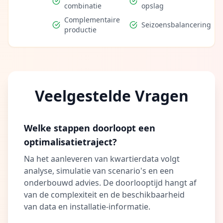
combinatie
opslag
Complementaire
Seizoensbalancering
productie
Veelgestelde Vragen
Welke stappen doorloopt een
optimalisatietraject?
Na het aanleveren van kwartierdata volgt
analyse, simulatie van scenario's en een
onderbouwd advies. De doorlooptijd hangt af
van de complexiteit en de beschikbaarheid
van data en installatie-informatie.