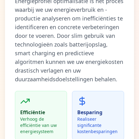
Energieprofiel optimalisatie is het proces
waarbij we uw energieverbruik en -
productie analyseren om inefficiënties te
identificeren en concrete verbeteringen
door te voeren. Door slim gebruik van
technologieën zoals batterijopslag,
smart charging en predictieve
algoritmen kunnen we uw energiekosten
drastisch verlagen en uw
duurzaamheidsdoelstellingen behalen.
Efficiëntie
Besparing
Verhoog de
Realiseer
efficiëntie van uw
significante
energiesysteem
kostenbesparingen