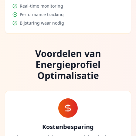
Real-time monitoring
Performance tracking
Bijsturing waar nodig
Voordelen van
Energieprofiel
Optimalisatie
Kostenbesparing