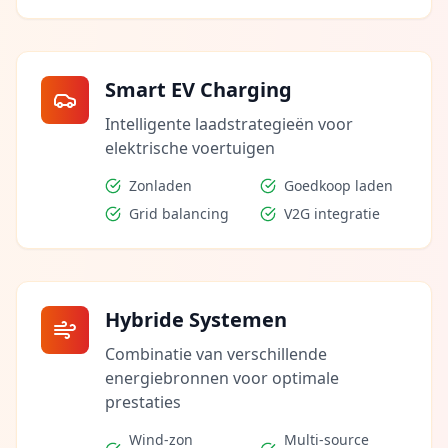
Smart EV Charging
Intelligente laadstrategieën voor
elektrische voertuigen
Zonladen
Goedkoop laden
Grid balancing
V2G integratie
Hybride Systemen
Combinatie van verschillende
energiebronnen voor optimale
prestaties
Wind-zon
Multi-source