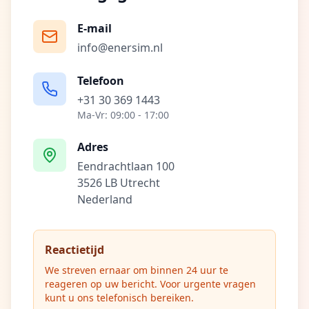
E-mail
info@enersim.nl
Telefoon
+31 30 369 1443
Ma-Vr: 09:00 - 17:00
Adres
Eendrachtlaan 100
3526 LB Utrecht
Nederland
Reactietijd
We streven ernaar om binnen 24 uur te
reageren op uw bericht. Voor urgente vragen
kunt u ons telefonisch bereiken.