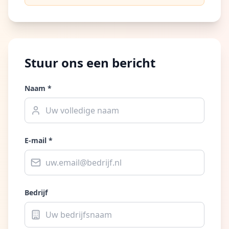
Stuur ons een bericht
Naam *
E-mail *
Bedrijf