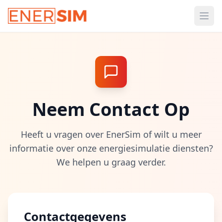
Ope
Neem Contact Op
Heeft u vragen over EnerSim of wilt u meer
informatie over onze energiesimulatie diensten?
We helpen u graag verder.
Contactgegevens