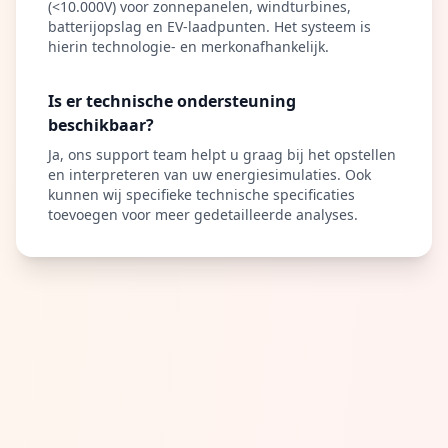
(<10.000V) voor zonnepanelen, windturbines,
batterijopslag en EV-laadpunten. Het systeem is
hierin technologie- en merkonafhankelijk.
Is er technische ondersteuning
beschikbaar?
Ja, ons support team helpt u graag bij het opstellen
en interpreteren van uw energiesimulaties. Ook
kunnen wij specifieke technische specificaties
toevoegen voor meer gedetailleerde analyses.