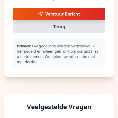
Verstuur Bericht
Terug
Privacy:
Uw gegevens worden vertrouwelijk
behandeld en alleen gebruikt om contact met
u op te nemen. We delen uw informatie niet
met derden.
Veelgestelde Vragen