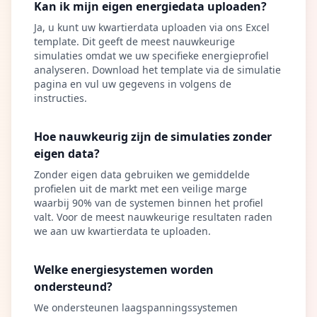
Kan ik mijn eigen energiedata uploaden?
Ja, u kunt uw kwartierdata uploaden via ons Excel
template. Dit geeft de meest nauwkeurige
simulaties omdat we uw specifieke energieprofiel
analyseren. Download het template via de simulatie
pagina en vul uw gegevens in volgens de
instructies.
Hoe nauwkeurig zijn de simulaties zonder
eigen data?
Zonder eigen data gebruiken we gemiddelde
profielen uit de markt met een veilige marge
waarbij 90% van de systemen binnen het profiel
valt. Voor de meest nauwkeurige resultaten raden
we aan uw kwartierdata te uploaden.
Welke energiesystemen worden
ondersteund?
We ondersteunen laagspanningssystemen