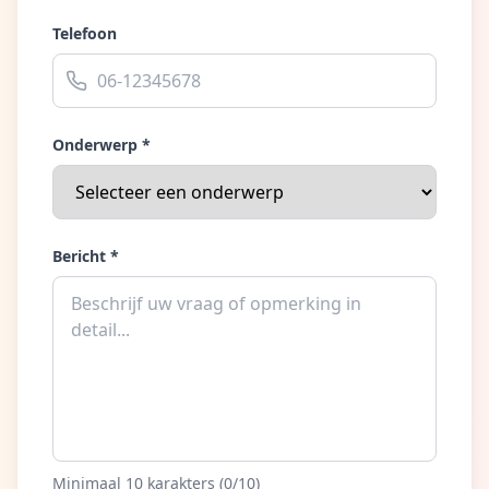
Telefoon
Onderwerp *
Bericht *
Minimaal 10 karakters (
0
/10)