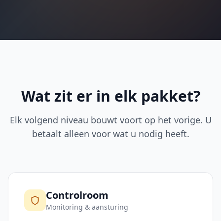
Wat zit er in elk pakket?
Elk volgend niveau bouwt voort op het vorige. U
betaalt alleen voor wat u nodig heeft.
Controlroom
Monitoring & aansturing