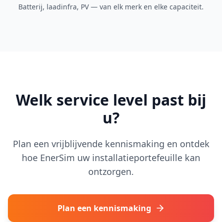
Batterij, laadinfra, PV — van elk merk en elke capaciteit.
Welk service level past bij
u?
Plan een vrijblijvende kennismaking en ontdek
hoe EnerSim uw installatieportefeuille kan
ontzorgen.
Plan een kennismaking