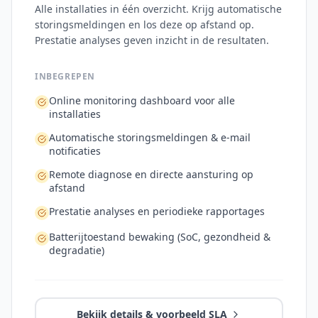
Alle installaties in één overzicht. Krijg automatische
storingsmeldingen en los deze op afstand op.
Prestatie analyses geven inzicht in de resultaten.
INBEGREPEN
Online monitoring dashboard voor alle
installaties
Automatische storingsmeldingen & e-mail
notificaties
Remote diagnose en directe aansturing op
afstand
Prestatie analyses en periodieke rapportages
Batterijtoestand bewaking (SoC, gezondheid &
degradatie)
Bekijk details & voorbeeld SLA