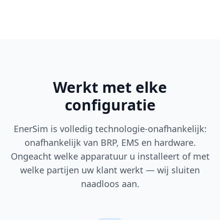
Werkt met elke
configuratie
EnerSim is volledig technologie-onafhankelijk:
onafhankelijk van BRP, EMS en hardware.
Ongeacht welke apparatuur u installeert of met
welke partijen uw klant werkt — wij sluiten
naadloos aan.