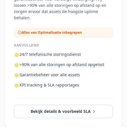
lossen >90% van alle storingen op afstand op en
zorgen ervoor dat assets de hoogste uptime
behalen.
Alles van Optimalisatie inbegrepen
AANVULLEND
24/7 telefonische storingsdienst
>90% van alle storingen op afstand opgelost
Garantiebeheer voor alle assets
KPI tracking & SLA rapportages
Bekijk details & voorbeeld SLA