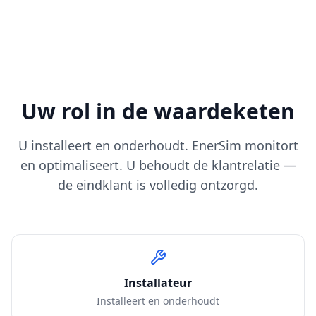
Uw rol in de waardeketen
U installeert en onderhoudt. EnerSim monitort
en optimaliseert. U behoudt de klantrelatie —
de eindklant is volledig ontzorgd.
Installateur
Installeert en onderhoudt