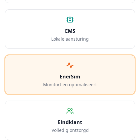
EMS
Lokale aansturing
EnerSim
Monitort en optimaliseert
Eindklant
Volledig ontzorgd