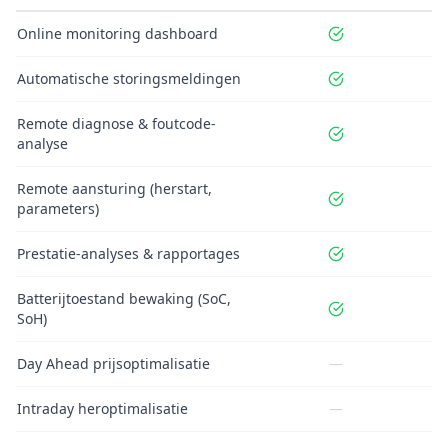
Online monitoring dashboard
Automatische storingsmeldingen
Remote diagnose & foutcode-
analyse
Remote aansturing (herstart,
parameters)
Prestatie-analyses & rapportages
Batterijtoestand bewaking (SoC,
SoH)
Day Ahead prijsoptimalisatie
—
Intraday heroptimalisatie
—