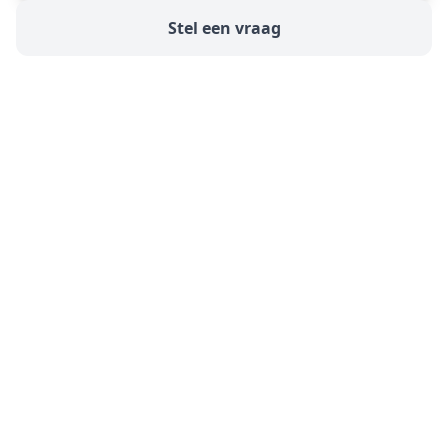
Stel een vraag