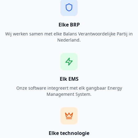
Elke BRP
Wij werken samen met elke Balans Verantwoordelijke Partij in
Nederland.
Elk EMS
Onze software integreert met elk gangbaar Energy
Management System.
Elke technologie