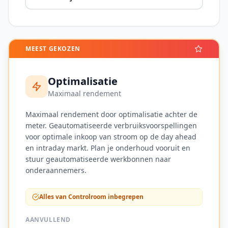
MEEST GEKOZEN
Optimalisatie
Maximaal rendement
Maximaal rendement door optimalisatie achter de
meter. Geautomatiseerde verbruiksvoorspellingen
voor optimale inkoop van stroom op de day ahead
en intraday markt. Plan je onderhoud vooruit en
stuur geautomatiseerde werkbonnen naar
onderaannemers.
Alles van Controlroom inbegrepen
AANVULLEND