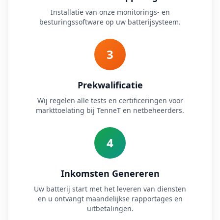
Installatie van onze monitorings- en
besturingssoftware op uw batterijsysteem.
3
Prekwalificatie
Wij regelen alle tests en certificeringen voor
markttoelating bij TenneT en netbeheerders.
4
Inkomsten Genereren
Uw batterij start met het leveren van diensten
en u ontvangt maandelijkse rapportages en
uitbetalingen.