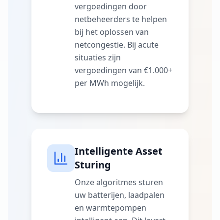
vergoedingen door
netbeheerders te helpen
bij het oplossen van
netcongestie. Bij acute
situaties zijn
vergoedingen van €1.000+
per MWh mogelijk.
Intelligente Asset
Sturing
Onze algoritmes sturen
uw batterijen, laadpalen
en warmtepompen