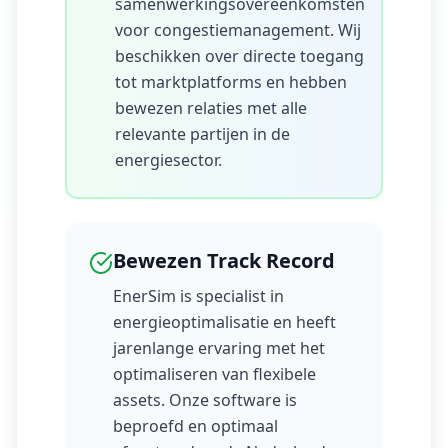
samenwerkingsovereenkomsten
voor congestiemanagement. Wij
beschikken over directe toegang
tot marktplatforms en hebben
bewezen relaties met alle
relevante partijen in de
energiesector.
Bewezen Track Record
EnerSim is specialist in
energieoptimalisatie en heeft
jarenlange ervaring met het
optimaliseren van flexibele
assets. Onze software is
beproefd en optimaal