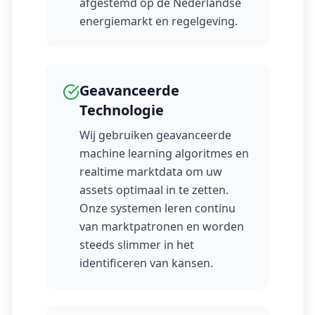
afgestemd op de Nederlandse
energiemarkt en regelgeving.
Geavanceerde
Technologie
Wij gebruiken geavanceerde
machine learning algoritmes en
realtime marktdata om uw
assets optimaal in te zetten.
Onze systemen leren continu
van marktpatronen en worden
steeds slimmer in het
identificeren van kansen.