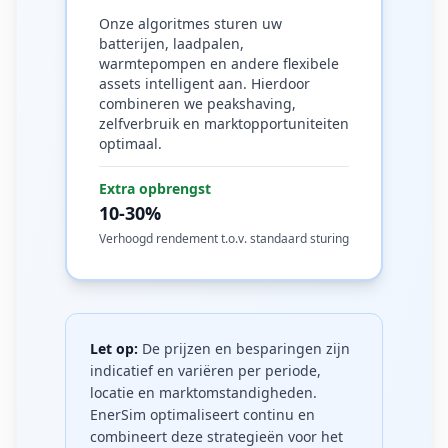
Onze algoritmes sturen uw
batterijen, laadpalen,
warmtepompen en andere flexibele
assets intelligent aan. Hierdoor
combineren we peakshaving,
zelfverbruik en marktopportuniteiten
optimaal.
Extra opbrengst
10-30%
Verhoogd rendement t.o.v. standaard sturing
Let op:
De prijzen en besparingen zijn
indicatief en variëren per periode,
locatie en marktomstandigheden.
EnerSim optimaliseert continu en
combineert deze strategieën voor het