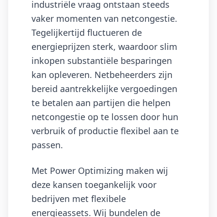
industriële vraag ontstaan steeds
vaker momenten van netcongestie.
Tegelijkertijd fluctueren de
energieprijzen sterk, waardoor slim
inkopen substantiële besparingen
kan opleveren. Netbeheerders zijn
bereid aantrekkelijke vergoedingen
te betalen aan partijen die helpen
netcongestie op te lossen door hun
verbruik of productie flexibel aan te
passen.
Met Power Optimizing maken wij
deze kansen toegankelijk voor
bedrijven met flexibele
energieassets. Wij bundelen de