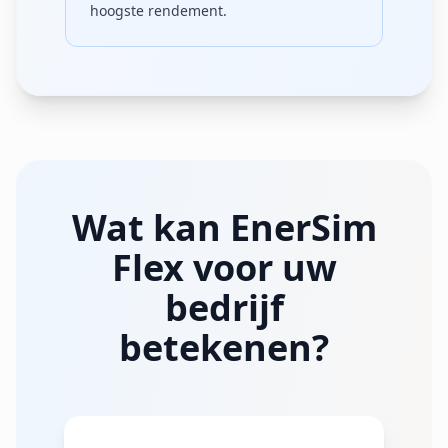
hoogste rendement.
Wat kan EnerSim
Flex voor uw
bedrijf
betekenen?