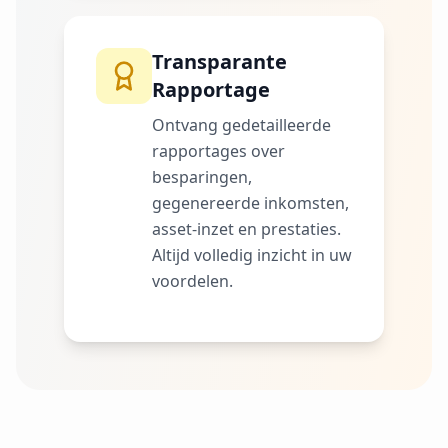
Transparante
Rapportage
Ontvang gedetailleerde
rapportages over
besparingen,
gegenereerde inkomsten,
asset-inzet en prestaties.
Altijd volledig inzicht in uw
voordelen.