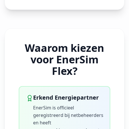
Waarom kiezen
voor EnerSim
Flex?
Erkend Energiepartner
EnerSim is officieel
geregistreerd bij netbeheerders
en heeft