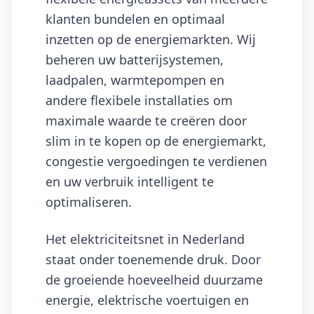
klanten bundelen en optimaal
inzetten op de energiemarkten. Wij
beheren uw batterijsystemen,
laadpalen, warmtepompen en
andere flexibele installaties om
maximale waarde te creëren door
slim in te kopen op de energiemarkt,
congestie vergoedingen te verdienen
en uw verbruik intelligent te
optimaliseren.
Het elektriciteitsnet in Nederland
staat onder toenemende druk. Door
de groeiende hoeveelheid duurzame
energie, elektrische voertuigen en