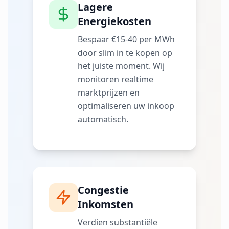
Lagere
Energiekosten
Bespaar €15-40 per MWh
door slim in te kopen op
het juiste moment. Wij
monitoren realtime
marktprijzen en
optimaliseren uw inkoop
automatisch.
Congestie
Inkomsten
Verdien substantiële