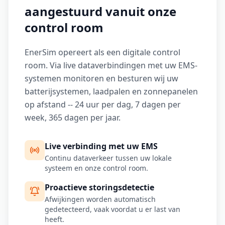
aangestuurd vanuit onze
control room
EnerSim opereert als een digitale control
room. Via live dataverbindingen met uw EMS-
systemen monitoren en besturen wij uw
batterijsystemen, laadpalen en zonnepanelen
op afstand -- 24 uur per dag, 7 dagen per
week, 365 dagen per jaar.
Live verbinding met uw EMS
Continu dataverkeer tussen uw lokale
systeem en onze control room.
Proactieve storingsdetectie
Afwijkingen worden automatisch
gedetecteerd, vaak voordat u er last van
heeft.