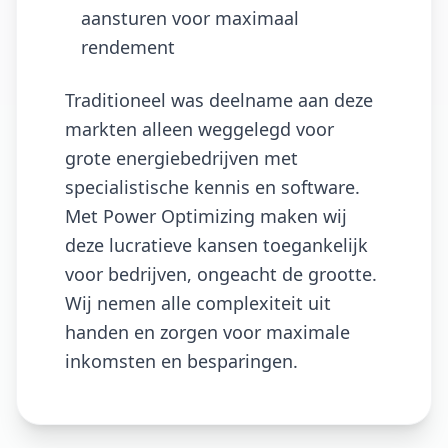
aansturen voor maximaal
rendement
Traditioneel was deelname aan deze
markten alleen weggelegd voor
grote energiebedrijven met
specialistische kennis en software.
Met Power Optimizing maken wij
deze lucratieve kansen toegankelijk
voor bedrijven, ongeacht de grootte.
Wij nemen alle complexiteit uit
handen en zorgen voor maximale
inkomsten en besparingen.