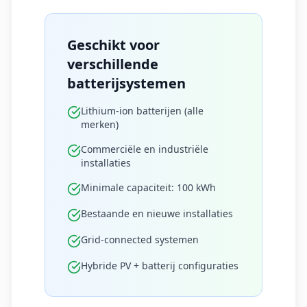
Geschikt voor
verschillende
batterijsystemen
Lithium-ion batterijen (alle
merken)
Commerciële en industriële
installaties
Minimale capaciteit: 100 kWh
Bestaande en nieuwe installaties
Grid-connected systemen
Hybride PV + batterij configuraties