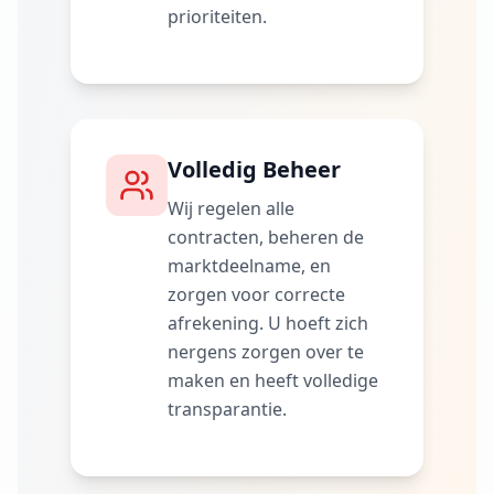
prioriteiten.
Volledig Beheer
Wij regelen alle
contracten, beheren de
marktdeelname, en
zorgen voor correcte
afrekening. U hoeft zich
nergens zorgen over te
maken en heeft volledige
transparantie.