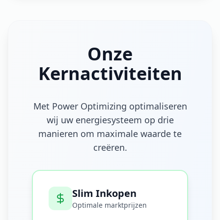
Onze
Kernactiviteiten
Met Power Optimizing optimaliseren
wij uw energiesysteem op drie
manieren om maximale waarde te
creëren.
Slim Inkopen
Optimale marktprijzen