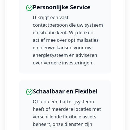
Persoonlijke Service
U krijgt een vast
contactpersoon die uw systeem
en situatie kent. Wij denken
actief mee over optimalisaties
en nieuwe kansen voor uw
energiesysteem en adviseren
over verdere investeringen.
Schaalbaar en Flexibel
Of u nu één batterijsysteem
heeft of meerdere locaties met
verschillende flexibele assets
beheert, onze diensten zijn