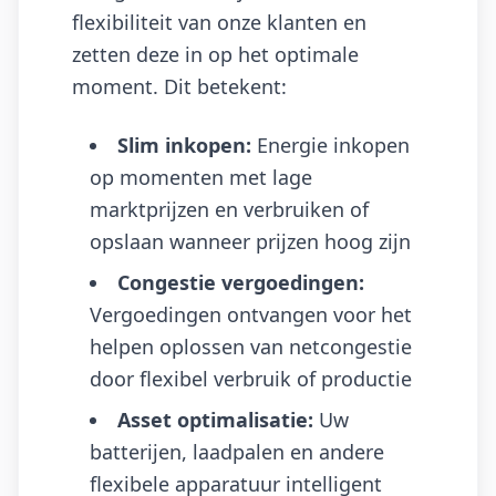
flexibiliteit van onze klanten en
zetten deze in op het optimale
moment. Dit betekent:
Slim inkopen:
Energie inkopen
op momenten met lage
marktprijzen en verbruiken of
opslaan wanneer prijzen hoog zijn
Congestie vergoedingen:
Vergoedingen ontvangen voor het
helpen oplossen van netcongestie
door flexibel verbruik of productie
Asset optimalisatie:
Uw
batterijen, laadpalen en andere
flexibele apparatuur intelligent