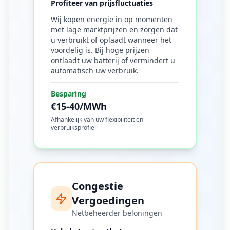
Profiteer van prijsfluctuaties
Wij kopen energie in op momenten
met lage marktprijzen en zorgen dat
u verbruikt of oplaadt wanneer het
voordelig is. Bij hoge prijzen
ontlaadt uw batterij of vermindert u
automatisch uw verbruik.
Besparing
€15-40/MWh
Afhankelijk van uw flexibiliteit en
verbruiksprofiel
Congestie
Vergoedingen
Netbeheerder beloningen