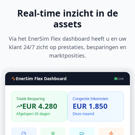
Real-time inzicht in de
assets
Via het EnerSim Flex dashboard heeft u en uw
klant 24/7 zicht op prestaties, besparingen en
marktposities.
EnerSim Flex Dashboard
Live
Totale Besparing
Congestie Inkomsten
EUR 4.280
EUR 1.850
Afgelopen 30 dagen
Deze maand