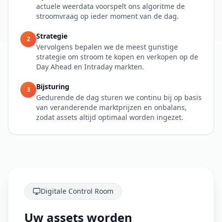
actuele weerdata voorspelt ons algoritme de
stroomvraag op ieder moment van de dag.
Strategie
2
Vervolgens bepalen we de meest gunstige
strategie om stroom te kopen en verkopen op de
Day Ahead en Intraday markten.
Bijsturing
3
Gedurende de dag sturen we continu bij op basis
van veranderende marktprijzen en onbalans,
zodat assets altijd optimaal worden ingezet.
Digitale Control Room
Uw assets worden