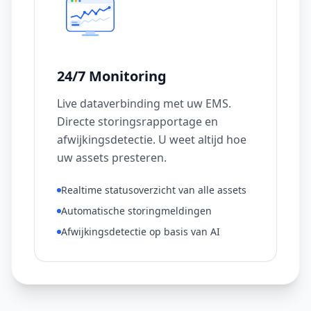
24/7 Monitoring
Live dataverbinding met uw EMS.
Directe storingsrapportage en
afwijkingsdetectie. U weet altijd hoe
uw assets presteren.
Realtime statusoverzicht van alle assets
Automatische storingmeldingen
Afwijkingsdetectie op basis van AI