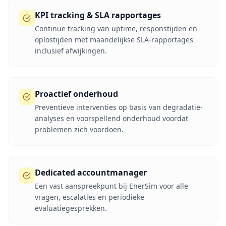
KPI tracking & SLA rapportages
Continue tracking van uptime, responstijden en
oplostijden met maandelijkse SLA-rapportages
inclusief afwijkingen.
Proactief onderhoud
Preventieve interventies op basis van degradatie-
analyses en voorspellend onderhoud voordat
problemen zich voordoen.
Dedicated accountmanager
Een vast aanspreekpunt bij EnerSim voor alle
vragen, escalaties en periodieke
evaluatiegesprekken.