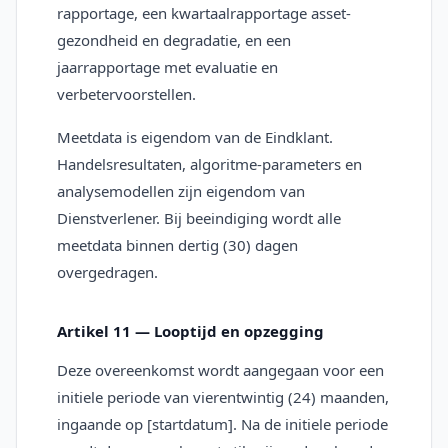
rapportage, een kwartaalrapportage asset-
gezondheid en degradatie, en een
jaarrapportage met evaluatie en
verbetervoorstellen.
Meetdata is eigendom van de Eindklant.
Handelsresultaten, algoritme-parameters en
analysemodellen zijn eigendom van
Dienstverlener. Bij beeindiging wordt alle
meetdata binnen dertig (30) dagen
overgedragen.
Artikel 11 — Looptijd en opzegging
Deze overeenkomst wordt aangegaan voor een
initiele periode van vierentwintig (24) maanden,
ingaande op [startdatum]. Na de initiele periode