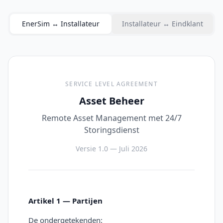
EnerSim ↔ Installateur
Installateur ↔ Eindklant
SERVICE LEVEL AGREEMENT
Asset Beheer
Remote Asset Management met 24/7
Storingsdienst
Versie 1.0 — Juli 2026
Artikel 1 — Partijen
De ondergetekenden: