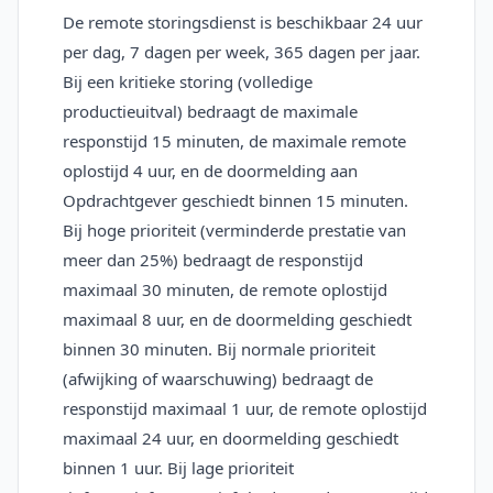
De remote storingsdienst is beschikbaar 24 uur
per dag, 7 dagen per week, 365 dagen per jaar.
Bij een kritieke storing (volledige
productieuitval) bedraagt de maximale
responstijd 15 minuten, de maximale remote
oplostijd 4 uur, en de doormelding aan
Opdrachtgever geschiedt binnen 15 minuten.
Bij hoge prioriteit (verminderde prestatie van
meer dan 25%) bedraagt de responstijd
maximaal 30 minuten, de remote oplostijd
maximaal 8 uur, en de doormelding geschiedt
binnen 30 minuten. Bij normale prioriteit
(afwijking of waarschuwing) bedraagt de
responstijd maximaal 1 uur, de remote oplostijd
maximaal 24 uur, en doormelding geschiedt
binnen 1 uur. Bij lage prioriteit