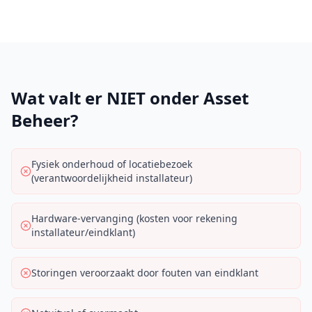
Wat valt er NIET onder Asset
Beheer?
Fysiek onderhoud of locatiebezoek
(verantwoordelijkheid installateur)
Hardware-vervanging (kosten voor rekening
installateur/eindklant)
Storingen veroorzaakt door fouten van eindklant