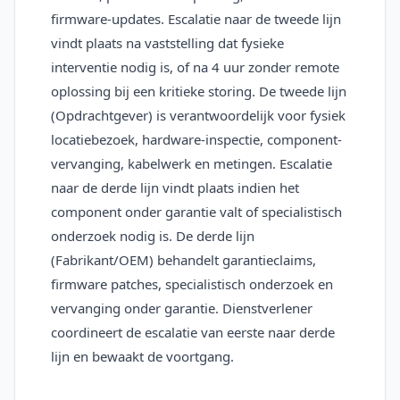
firmware-updates. Escalatie naar de tweede lijn
vindt plaats na vaststelling dat fysieke
interventie nodig is, of na 4 uur zonder remote
oplossing bij een kritieke storing. De tweede lijn
(Opdrachtgever) is verantwoordelijk voor fysiek
locatiebezoek, hardware-inspectie, component-
vervanging, kabelwerk en metingen. Escalatie
naar de derde lijn vindt plaats indien het
component onder garantie valt of specialistisch
onderzoek nodig is. De derde lijn
(Fabrikant/OEM) behandelt garantieclaims,
firmware patches, specialistisch onderzoek en
vervanging onder garantie. Dienstverlener
coordineert de escalatie van eerste naar derde
lijn en bewaakt de voortgang.