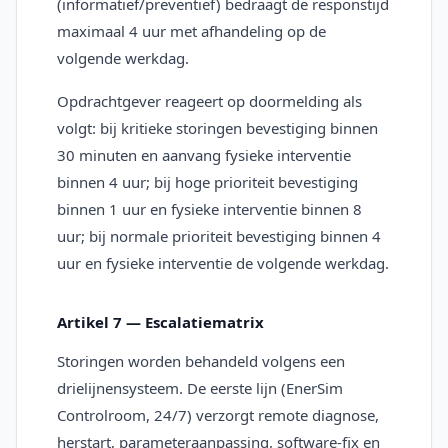
(informatief/preventief) bedraagt de responstijd
maximaal 4 uur met afhandeling op de
volgende werkdag.
Opdrachtgever reageert op doormelding als
volgt: bij kritieke storingen bevestiging binnen
30 minuten en aanvang fysieke interventie
binnen 4 uur; bij hoge prioriteit bevestiging
binnen 1 uur en fysieke interventie binnen 8
uur; bij normale prioriteit bevestiging binnen 4
uur en fysieke interventie de volgende werkdag.
Artikel 7 — Escalatiematrix
Storingen worden behandeld volgens een
drielijnensysteem. De eerste lijn (EnerSim
Controlroom, 24/7) verzorgt remote diagnose,
herstart, parameteraanpassing, software-fix en