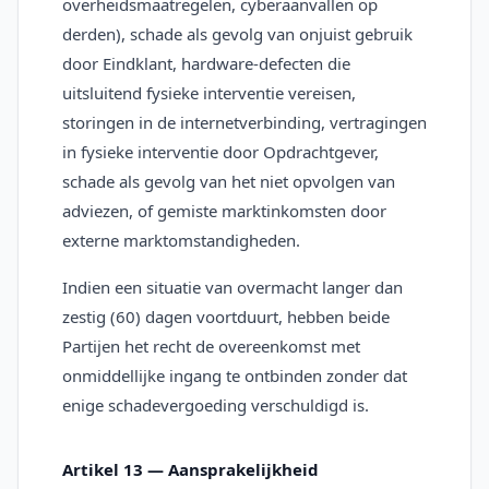
overheidsmaatregelen, cyberaanvallen op
derden), schade als gevolg van onjuist gebruik
door Eindklant, hardware-defecten die
uitsluitend fysieke interventie vereisen,
storingen in de internetverbinding, vertragingen
in fysieke interventie door Opdrachtgever,
schade als gevolg van het niet opvolgen van
adviezen, of gemiste marktinkomsten door
externe marktomstandigheden.
Indien een situatie van overmacht langer dan
zestig (60) dagen voortduurt, hebben beide
Partijen het recht de overeenkomst met
onmiddellijke ingang te ontbinden zonder dat
enige schadevergoeding verschuldigd is.
Artikel 13 — Aansprakelijkheid