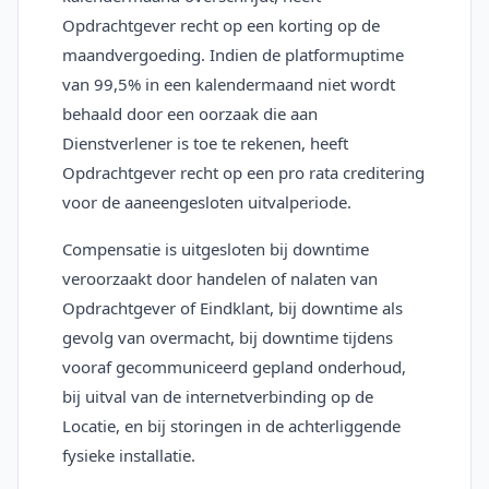
Opdrachtgever recht op een korting op de
maandvergoeding. Indien de platformuptime
van 99,5% in een kalendermaand niet wordt
behaald door een oorzaak die aan
Dienstverlener is toe te rekenen, heeft
Opdrachtgever recht op een pro rata creditering
voor de aaneengesloten uitvalperiode.
Compensatie is uitgesloten bij downtime
veroorzaakt door handelen of nalaten van
Opdrachtgever of Eindklant, bij downtime als
gevolg van overmacht, bij downtime tijdens
vooraf gecommuniceerd gepland onderhoud,
bij uitval van de internetverbinding op de
Locatie, en bij storingen in de achterliggende
fysieke installatie.