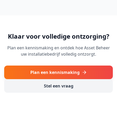
Klaar voor volledige ontzorging?
Plan een kennismaking en ontdek hoe Asset Beheer
uw installatiebedrijf volledig ontzorgt.
Plan een kennismaking
Stel een vraag