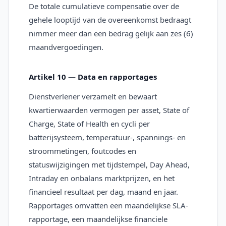
De totale cumulatieve compensatie over de
gehele looptijd van de overeenkomst bedraagt
nimmer meer dan een bedrag gelijk aan zes (6)
maandvergoedingen.
Artikel 10 — Data en rapportages
Dienstverlener verzamelt en bewaart
kwartierwaarden vermogen per asset, State of
Charge, State of Health en cycli per
batterijsysteem, temperatuur-, spannings- en
stroommetingen, foutcodes en
statuswijzigingen met tijdstempel, Day Ahead,
Intraday en onbalans marktprijzen, en het
financieel resultaat per dag, maand en jaar.
Rapportages omvatten een maandelijkse SLA-
rapportage, een maandelijkse financiele