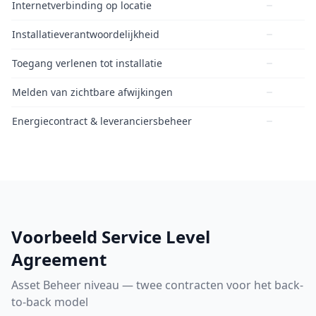
Internetverbinding op locatie
Installatieverantwoordelijkheid
Toegang verlenen tot installatie
Melden van zichtbare afwijkingen
Energiecontract & leveranciersbeheer
Voorbeeld Service Level
Agreement
Asset Beheer niveau — twee contracten voor het back-
to-back model