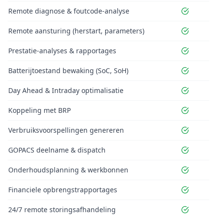
Remote diagnose & foutcode-analyse
Remote aansturing (herstart, parameters)
Prestatie-analyses & rapportages
Batterijtoestand bewaking (SoC, SoH)
Day Ahead & Intraday optimalisatie
Koppeling met BRP
Verbruiksvoorspellingen genereren
GOPACS deelname & dispatch
Onderhoudsplanning & werkbonnen
Financiele opbrengstrapportages
24/7 remote storingsafhandeling