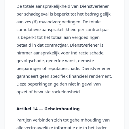
De totale aansprakelijkheid van Dienstverlener
per schadegeval is beperkt tot het bedrag gelijk
aan zes (6) maandvergoedingen. De totale
cumulatieve aansprakelijkheid per contractjaar
is beperkt tot het totaal aan vergoedingen
betaald in dat contractjaar. Dienstverlener is
nimmer aansprakelijk voor indirecte schade,
gevolgschade, gederfde winst, gemiste
besparingen of reputatieschade. Dienstverlener
garandeert geen specifiek financieel rendement.
Deze beperkingen gelden niet in geval van
opzet of bewuste roekeloosheid.
Artikel 14 — Geheimhouding
Partijen verbinden zich tot geheimhouding van
alle vertrouwelijke informatie die in het kader