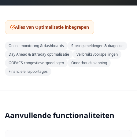
Alles van Optimalisatie inbegrepen
Online monitoring & dashboards
Storingsmeldingen & diagnose
Day Ahead & Intraday optimalisatie
Verbruiksvoorspellingen
GOPACS congestievergoedingen
Onderhoudsplanning
Financiele rapportages
Aanvullende functionaliteiten