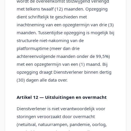
wordt de overeenkomst stilzwijgend verlengd
met telkens twaalf (12) maanden. Opzegging
dient schriftelijk te geschieden met
inachtneming van een opzegtermijn van drie (3)
maanden. Tussentijdse opzegging is mogelijk bij
structurele niet-nakoming van de
platformuptime (meer dan drie
achtereenvolgende maanden onder de 99,5%)
met een opzegtermijn van een (1) maand. Bij
opzegging draagt Dienstverlener binnen dertig
(30) dagen alle data over.
Artikel 12 — Uitsluitingen en overmacht
Dienstverlener is niet verantwoordelijk voor
storingen veroorzaakt door overmacht
(netuitval, natuurrampen, pandemie, oorlog,