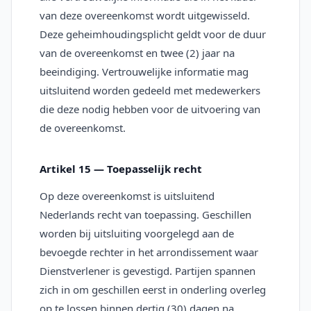
van deze overeenkomst wordt uitgewisseld.
Deze geheimhoudingsplicht geldt voor de duur
van de overeenkomst en twee (2) jaar na
beeindiging. Vertrouwelijke informatie mag
uitsluitend worden gedeeld met medewerkers
die deze nodig hebben voor de uitvoering van
de overeenkomst.
Artikel 15 — Toepasselijk recht
Op deze overeenkomst is uitsluitend
Nederlands recht van toepassing. Geschillen
worden bij uitsluiting voorgelegd aan de
bevoegde rechter in het arrondissement waar
Dienstverlener is gevestigd. Partijen spannen
zich in om geschillen eerst in onderling overleg
op te lossen binnen dertig (30) dagen na