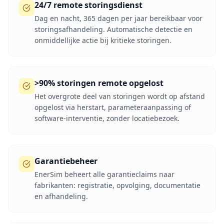
24/7 remote storingsdienst
Dag en nacht, 365 dagen per jaar bereikbaar voor
storingsafhandeling. Automatische detectie en
onmiddellijke actie bij kritieke storingen.
>90% storingen remote opgelost
Het overgrote deel van storingen wordt op afstand
opgelost via herstart, parameteraanpassing of
software-interventie, zonder locatiebezoek.
Garantiebeheer
EnerSim beheert alle garantieclaims naar
fabrikanten: registratie, opvolging, documentatie
en afhandeling.