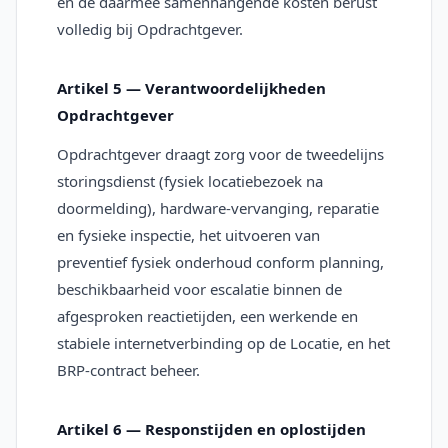
en de daarmee samenhangende kosten berust
volledig bij Opdrachtgever.
Artikel 5 — Verantwoordelijkheden
Opdrachtgever
Opdrachtgever draagt zorg voor de tweedelijns
storingsdienst (fysiek locatiebezoek na
doormelding), hardware-vervanging, reparatie
en fysieke inspectie, het uitvoeren van
preventief fysiek onderhoud conform planning,
beschikbaarheid voor escalatie binnen de
afgesproken reactietijden, een werkende en
stabiele internetverbinding op de Locatie, en het
BRP-contract beheer.
Artikel 6 — Responstijden en oplostijden