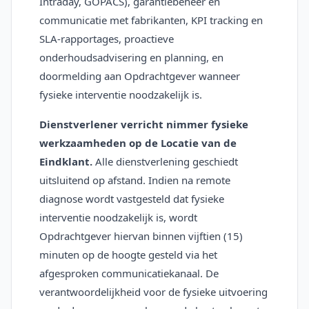
Intraday, GOPACS), garantiebeheer en
communicatie met fabrikanten, KPI tracking en
SLA-rapportages, proactieve
onderhoudsadvisering en planning, en
doormelding aan Opdrachtgever wanneer
fysieke interventie noodzakelijk is.
Dienstverlener verricht nimmer fysieke
werkzaamheden op de Locatie van de
Eindklant.
Alle dienstverlening geschiedt
uitsluitend op afstand. Indien na remote
diagnose wordt vastgesteld dat fysieke
interventie noodzakelijk is, wordt
Opdrachtgever hiervan binnen vijftien (15)
minuten op de hoogte gesteld via het
afgesproken communicatiekanaal. De
verantwoordelijkheid voor de fysieke uitvoering