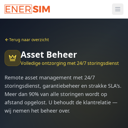
Ope
Terug naar overzicht
Asset Beheer
Volledige ontzorging met 24/7 storingsdienst
Remote asset management met 24/7
storingsdienst, garantiebeheer en strakke SLA's.
Meer dan 90% van alle storingen wordt op
afstand opgelost. U behoudt de klantrelatie —
wij nemen het beheer over.