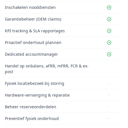
Inschakelen nooddiensten
Garantiebeheer (OEM claims)
KPI tracking & SLA rapportages
Proactief onderhoud plannen
Dedicated accountmanager
Handel op onbalans, aFRR, mFRR, FCR & ex-
post
Fysiek locatiebezoek bij storing
Hardware-vervanging & reparatie
Beheer reserveonderdelen
Preventief fysiek onderhoud